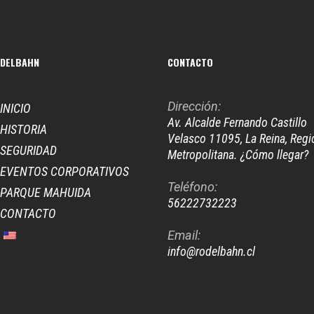
DELBAHN
CONTACTO
Dirección:
INICIO
Av. Alcalde Fernando Castillo
HISTORIA
Velasco 11095, La Reina, Regi
SEGURIDAD
Metropolitana. ¿Cómo llegar?
EVENTOS CORPORATIVOS
Teléfono:
PARQUE MAHUIDA
56222732223
CONTACTO
Email:
info@rodelbahn.cl