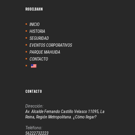
RODELBAHN
INICIO
HISTORIA
SEGURIDAD
EVENTOS CORPORATIVOS
PARQUE MAHUIDA
CONTACTO
CONTACTO
Dirección:
Av. Alcalde Fernando Castillo Velasco 11095, La
Reina, Región Metropolitana. ¿Cómo llegar?
Teléfono:
56222732223