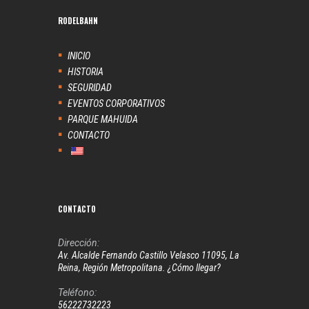
RODELBAHN
INICIO
HISTORIA
SEGURIDAD
EVENTOS CORPORATIVOS
PARQUE MAHUIDA
CONTACTO
CONTACTO
Dirección:
Av. Alcalde Fernando Castillo Velasco 11095, La
Reina, Región Metropolitana. ¿Cómo llegar?
Teléfono:
56222732223