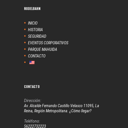
RODELBAHN
INICIO
HISTORIA
SEGURIDAD
EVENTOS CORPORATIVOS
PARQUE MAHUIDA
CONTACTO
CONTACTO
Dirección:
Av. Alcalde Fernando Castillo Velasco 11095, La
Reina, Región Metropolitana. ¿Cómo llegar?
Teléfono:
56222732223