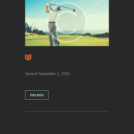
Hero World Challange
Started
September 2, 2016
...
READ MORE