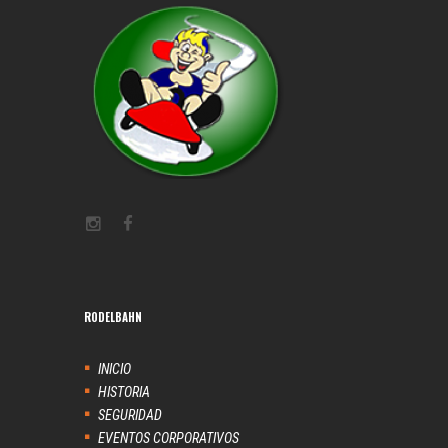
RODELBAHN
INICIO
HISTORIA
SEGURIDAD
EVENTOS CORPORATIVOS