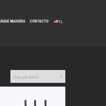
ARQUE MAHUIDA
CONTACTO