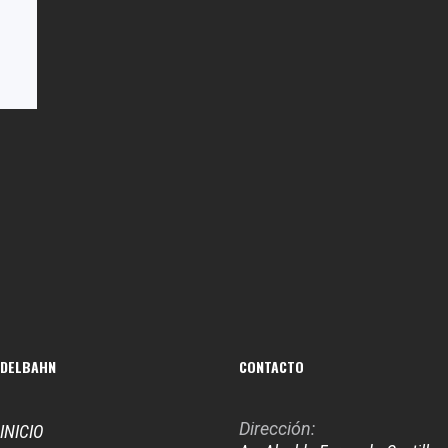
DELBAHN
CONTACTO
Dirección:
INICIO