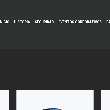
INICIO
HISTORIA
SEGURIDAD
EVENTOS CORPORATIVOS
P
s