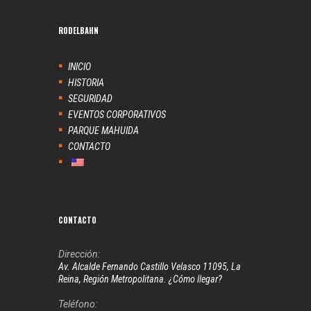
RODELBAHN
INICIO
HISTORIA
SEGURIDAD
EVENTOS CORPORATIVOS
PARQUE MAHUIDA
CONTACTO
CONTACTO
Dirección:
Av. Alcalde Fernando Castillo Velasco 11095, La
Reina, Región Metropolitana. ¿Cómo llegar?
Teléfono: