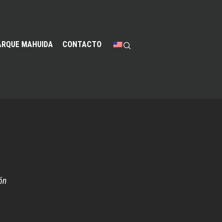
ARQUE MAHUIDA
CONTACTO
ón