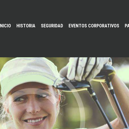
INICIO
HISTORIA
SEGURIDAD
EVENTOS CORPORATIVOS
P