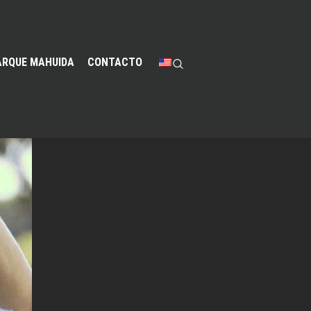
ARQUE MAHUIDA
CONTACTO