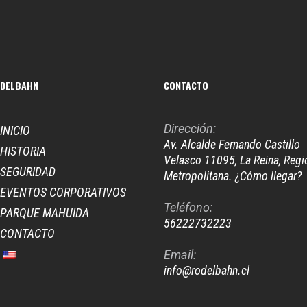
DELBAHN
CONTACTO
Dirección:
INICIO
Av. Alcalde Fernando Castillo
HISTORIA
Velasco 11095, La Reina, Regi
SEGURIDAD
Metropolitana. ¿Cómo llegar?
EVENTOS CORPORATIVOS
Teléfono:
PARQUE MAHUIDA
56222732223
CONTACTO
Email:
info@rodelbahn.cl